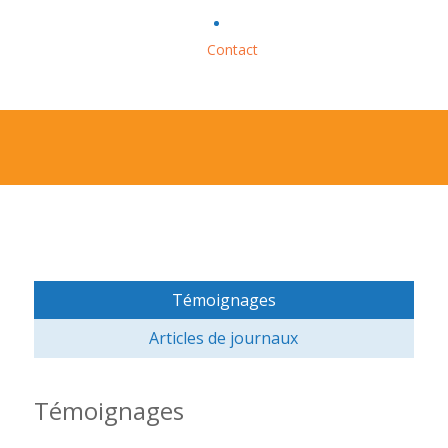
Contact
Témoignages
Articles de journaux
Témoignages