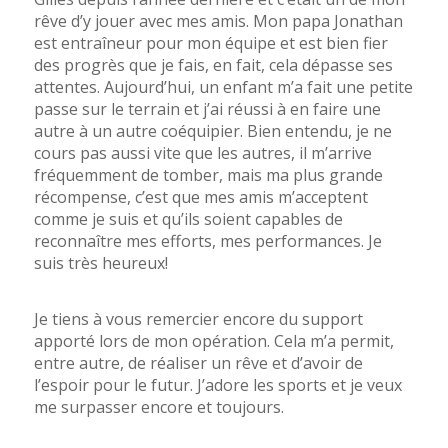
rêve d’y jouer avec mes amis. Mon papa Jonathan
est entraîneur pour mon équipe et est bien fier
des progrès que je fais, en fait, cela dépasse ses
attentes. Aujourd’hui, un enfant m’a fait une petite
passe sur le terrain et j’ai réussi à en faire une
autre à un autre coéquipier. Bien entendu, je ne
cours pas aussi vite que les autres, il m’arrive
fréquemment de tomber, mais ma plus grande
récompense, c’est que mes amis m’acceptent
comme je suis et qu’ils soient capables de
reconnaître mes efforts, mes performances. Je
suis très heureux!
Je tiens à vous remercier encore du support
apporté lors de mon opération. Cela m’a permit,
entre autre, de réaliser un rêve et d’avoir de
l’espoir pour le futur. J’adore les sports et je veux
me surpasser encore et toujours.