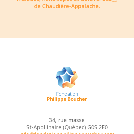
de Chaudière-Appalache.
Fondation
Philippe Boucher
34, rue masse
St-Apollinaire (Québec) G0S 2E0