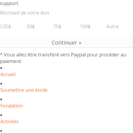
support.
Montant de votre don
25$
50$
75$
100$
Autre
* Vous allez être transféré vers Paypal pour procéder au
paiement.
Accueil
Soumettre une étoile
Fondation
Activités