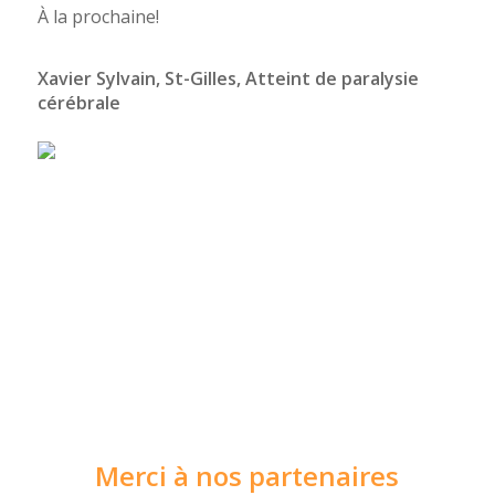
À la prochaine!
Xavier Sylvain, St-Gilles, Atteint de paralysie
cérébrale
Merci à nos partenaires