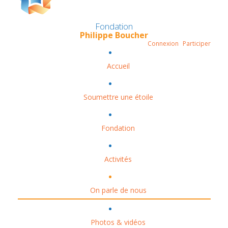
Fondation
Philippe Boucher
Connexion
Participer
Accueil
Soumettre une étoile
Fondation
Activités
On parle de nous
Photos & vidéos