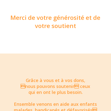
Merci de votre générosité et de
votre soutient
Grâce à vous et à vos dons,
nous pouvons soutenir ceux
qui en ont le plus besoin.
Ensemble venons en aide aux enfants
malades, handicapés et défavorisés