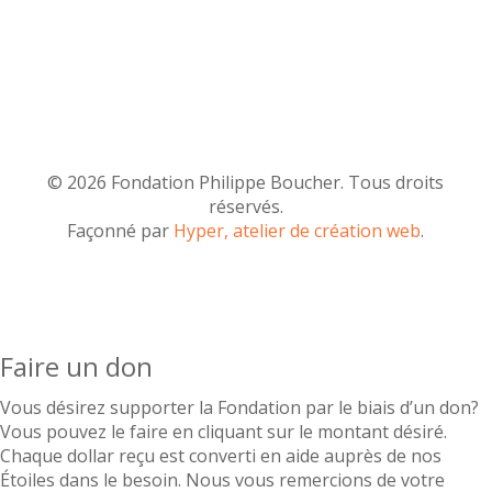
© 2026 Fondation Philippe Boucher. Tous droits
réservés.
Façonné par
Hyper, atelier de création web
.
Faire un don
Vous désirez supporter la Fondation par le biais d’un don?
Vous pouvez le faire en cliquant sur le montant désiré.
Chaque dollar reçu est converti en aide auprès de nos
Étoiles dans le besoin. Nous vous remercions de votre