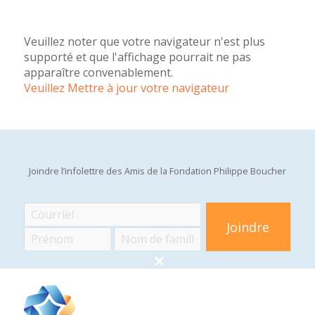
Veuillez noter que votre navigateur n'est plus
supporté et que l'affichage pourrait ne pas
apparaître convenablement.
Veuillez Mettre à jour votre navigateur
Joindre l’infolettre des Amis de la Fondation Philippe Boucher